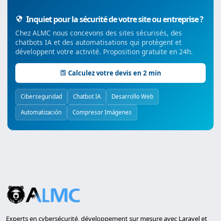
Inquiet pour la sécurité de votre site ou entreprise ?
Chez ALMC nous concevons des sites sécurisés, des
chatbots IA et des automatisations qui protègent et
développent votre activité. Proposition gratuite en 24h.
Calculez votre devis en 2 min
Ciberseguridad
Chatbot IA
Desarrollo Web
Automatización
Compresor Imágenes
Experts en cybersécurité, développement sur mesure avec Laravel et