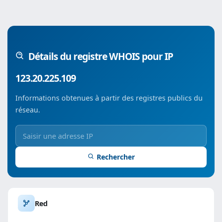
Détails du registre WHOIS pour IP
123.20.225.109
Informations obtenues à partir des registres publics du
réseau.
Rechercher
Red