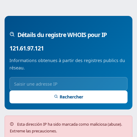
Détails du registre WHOIS pour IP
121.61.97.121
Informations obtenues à partir des registres publics du
réseau.
Rechercher
Esta dirección IP ha sido marcada como maliciosa (abuse).
Extreme las precauciones.