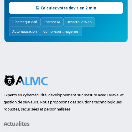
Calculez votre devis en 2 min
Ciberseguridad
Chatbot IA
Desarrollo Web
Automatización
Compresor Imágenes
Experts en cybersécurité, développement sur mesure avec Laravel et
gestion de serveurs. Nous proposons des solutions technologiques
robustes, sécurisées et personnalisées.
Actualites