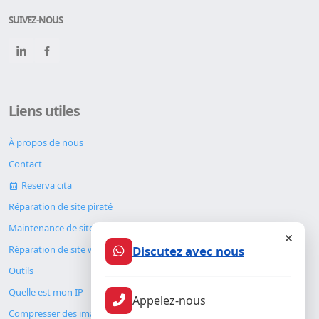
SUIVEZ-NOUS
Liens utiles
À propos de nous
Contact
Reserva cita
Réparation de site piraté
Maintenance de site web
Discutez avec nous
Réparation de site web
Outils
Quelle est mon IP
Appelez-nous
Compresser des images