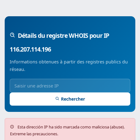
Détails du registre WHOIS pour IP
116.207.114.196
Informations obtenues à partir des registres publics du
réseau.
Rechercher
Esta dirección IP ha sido marcada como maliciosa (abuse).
Extreme las precauciones.