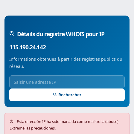
Détails du registre WHOIS pour IP
115.190.24.142
Informations obtenues à partir des registres publics du
réseau.
Rechercher
Esta dirección IP ha sido marcada como maliciosa (abuse).
Extreme las precauciones.