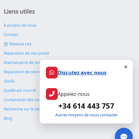
Liens utiles
À propos de nous
Contact
Reserva cita
Réparation de site piraté
Maintenance de site web
Discutez avec nous
Réparation de site web
Outils
Quelle est mon IP
Appelez-nous
Compresser des images
+34 614 443 757
Recherche sur le site
Autres moyens de nous contacter
Blog