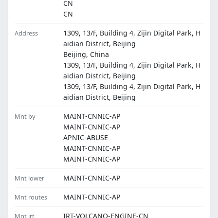
CN
CN
1309, 13/F, Building 4, Zijin Digital Park, H
Address
aidian District, Beijing
Beijing, China
1309, 13/F, Building 4, Zijin Digital Park, H
aidian District, Beijing
1309, 13/F, Building 4, Zijin Digital Park, H
aidian District, Beijing
MAINT-CNNIC-AP
Mnt by
MAINT-CNNIC-AP
APNIC-ABUSE
MAINT-CNNIC-AP
MAINT-CNNIC-AP
MAINT-CNNIC-AP
Mnt lower
MAINT-CNNIC-AP
Mnt routes
IRT-VOLCANO-ENGINE-CN
Mnt irt