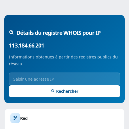
Détails du registre WHOIS pour IP
113.184.66.201
Informations obtenues à partir des registres publics du
réseau.
Rechercher
Red