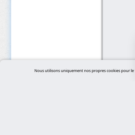
Nous utilisons uniquement nos propres cookies pour le f