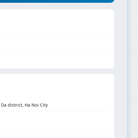
a district, Ha Noi City