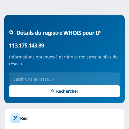
Détails du registre WHOIS pour IP
113.175.143.89
Informations obtenues à partir des registres publics du
réseau.
Rechercher
Red