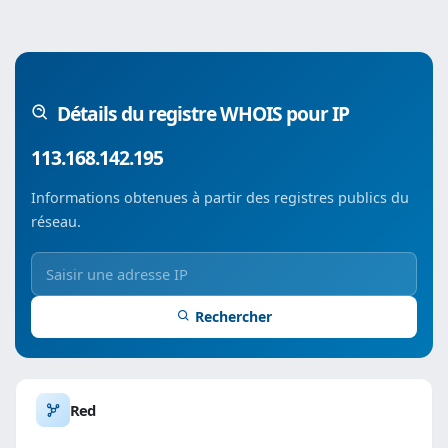
Détails du registre WHOIS pour IP
113.168.142.195
Informations obtenues à partir des registres publics du
réseau.
Rechercher
Red