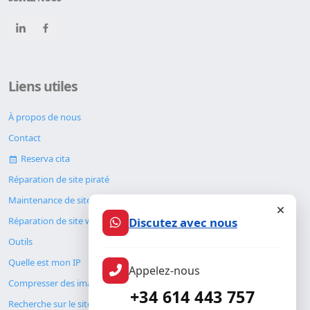
Liens utiles
À propos de nous
Contact
Reserva cita
Réparation de site piraté
Maintenance de site web
Discutez avec nous
Réparation de site web
Outils
Quelle est mon IP
Appelez-nous
Compresser des images
+34 614 443 757
Recherche sur le site