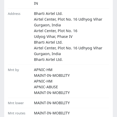
IN
Bharti Airtel Ltd.
Address
Airtel Center, Plot No. 16 Udhyog Vihar
Gurgaon, India
Airtel Center, Plot No. 16
Udyog Vihar, Phase IV
Bharti Airtel Ltd.
Airtel Center, Plot No. 16 Udhyog Vihar
Gurgaon, India
Bharti Airtel Ltd.
APNIC-HM
Mnt by
MAINT-IN-MOBILITY
APNIC-HM
APNIC-ABUSE
MAINT-IN-MOBILITY
MAINT-IN-MOBILITY
Mnt lower
MAINT-IN-MOBILITY
Mnt routes