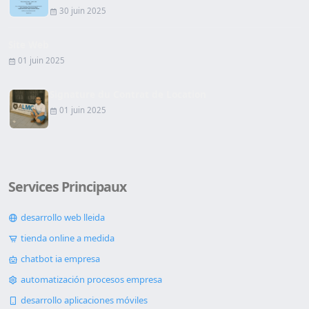
30 juin 2025
Site Web
01 juin 2025
Signature du Contrat de Location
01 juin 2025
Services Principaux
desarrollo web lleida
tienda online a medida
chatbot ia empresa
automatización procesos empresa
desarrollo aplicaciones móviles