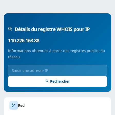
Détails du registre WHOIS pour IP
110.226.163.88
Informations obtenues à partir des registres publics du
réseau.
Rechercher
Red