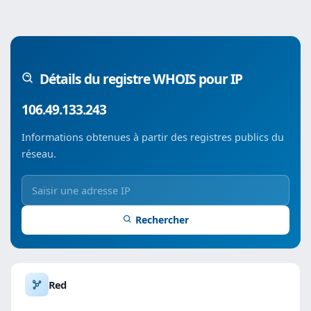
Détails du registre WHOIS pour IP
106.49.133.243
Informations obtenues à partir des registres publics du
réseau.
Rechercher
Red