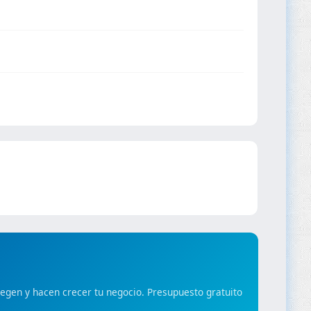
gen y hacen crecer tu negocio. Presupuesto gratuito